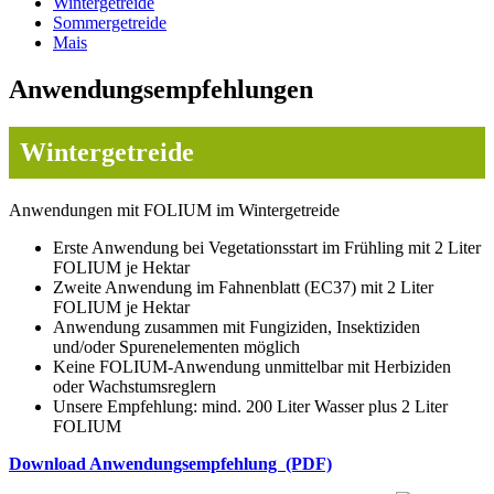
Wintergetreide
Sommergetreide
Mais
Anwendungsempfehlungen
Wintergetreide
Anwendungen mit FOLIUM im Wintergetreide
Erste Anwendung bei Vegetationsstart im Frühling mit 2 Liter
FOLIUM je Hektar
Zweite Anwendung im Fahnenblatt (EC37) mit 2 Liter
FOLIUM je Hektar
Anwendung zusammen mit Fungiziden, Insektiziden
und/oder Spurenelementen möglich
Keine FOLIUM-Anwendung unmittelbar mit Herbiziden
oder Wachstumsreglern
Unsere Empfehlung: mind. 200 Liter Wasser plus 2 Liter
FOLIUM
Download Anwendungsempfehlung (PDF)