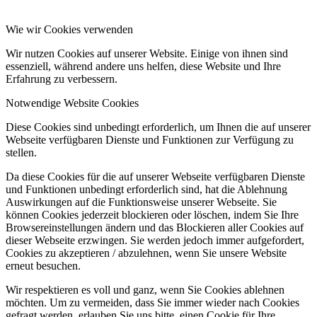
Wie wir Cookies verwenden
Wir nutzen Cookies auf unserer Website. Einige von ihnen sind
essenziell, während andere uns helfen, diese Website und Ihre
Erfahrung zu verbessern.
Notwendige Website Cookies
Diese Cookies sind unbedingt erforderlich, um Ihnen die auf unserer
Webseite verfügbaren Dienste und Funktionen zur Verfügung zu
stellen.
Da diese Cookies für die auf unserer Webseite verfügbaren Dienste
und Funktionen unbedingt erforderlich sind, hat die Ablehnung
Auswirkungen auf die Funktionsweise unserer Webseite. Sie
können Cookies jederzeit blockieren oder löschen, indem Sie Ihre
Browsereinstellungen ändern und das Blockieren aller Cookies auf
dieser Webseite erzwingen. Sie werden jedoch immer aufgefordert,
Cookies zu akzeptieren / abzulehnen, wenn Sie unsere Website
erneut besuchen.
Wir respektieren es voll und ganz, wenn Sie Cookies ablehnen
möchten. Um zu vermeiden, dass Sie immer wieder nach Cookies
gefragt werden, erlauben Sie uns bitte, einen Cookie für Ihre