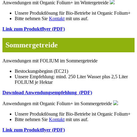
Anwendungen mit Organic Folium+ im Wintergetreide
Unsere Produktlösung für Bio-Betriebe ist Organic Folium+
Bitte nehmen Sie
Kontakt
mit uns auf.
Link zum Produktflyer (PDF)
Sommergetreide
Anwendungen mit FOLIUM im Sommergetreide
Bestockungsbeginn (EC21)
Unsere Empfehlung: mind. 250 Liter Wasser plus 2,5 Liter
FOLIUM je Hektar
Download Anwendungsempfehlung (PDF)
Anwendungen mit Organic Folium+ im Sommergetreide
Unsere Produktlösung für Bio-Betriebe ist Organic Folium+
Bitte nehmen Sie
Kontakt
mit uns auf.
Link zum Produktflyer (PDF)