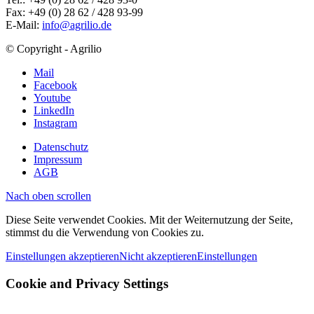
Fax: +49 (0) 28 62 / 428 93-99
E-Mail:
info@agrilio.de
© Copyright - Agrilio
Mail
Facebook
Youtube
LinkedIn
Instagram
Datenschutz
Impressum
AGB
Nach oben scrollen
Diese Seite verwendet Cookies. Mit der Weiternutzung der Seite,
stimmst du die Verwendung von Cookies zu.
Einstellungen akzeptieren
Nicht akzeptieren
Einstellungen
Cookie and Privacy Settings