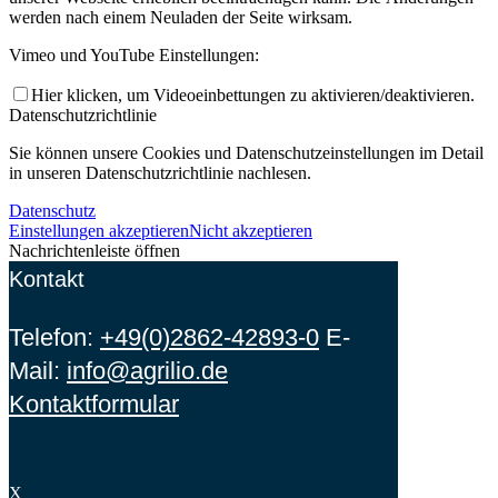
werden nach einem Neuladen der Seite wirksam.
Vimeo und YouTube Einstellungen:
Hier klicken, um Videoeinbettungen zu aktivieren/deaktivieren.
Datenschutzrichtlinie
Sie können unsere Cookies und Datenschutzeinstellungen im Detail
in unseren Datenschutzrichtlinie nachlesen.
Datenschutz
Einstellungen akzeptieren
Nicht akzeptieren
Nachrichtenleiste öffnen
Kontakt
Telefon:
+49(0)2862-42893-0
E-
Mail:
info@agrilio.de
Kontaktformular
X